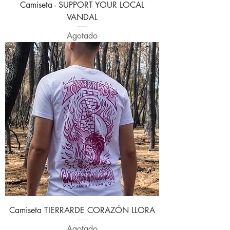
Camiseta - SUPPORT YOUR LOCAL
VANDAL
Agotado
Camiseta TIERRARDE CORAZÓN LLORA
Agotado