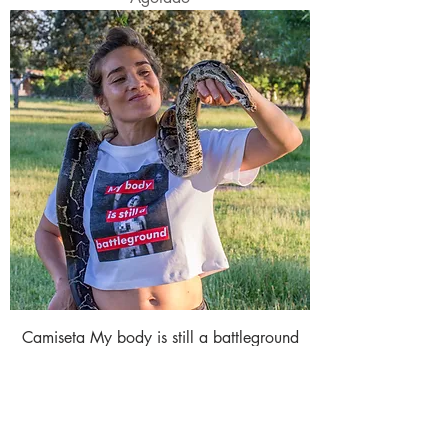
Camiseta My body is still a battleground
Agotado